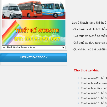
Lưu ý khách hàng khi thuê 
-Giá thuê xe du lịch 5 chỗ
-Giá thuê xe 5 chỗ có thể t
-Giá thuê xe đưa ra chưa b
-Quý khách có thể gọi điện
LIÊN KẾT FACEBOOK
Cho thuê xe khác:
Thuê xe ô tô 29 chỗ 
Thuê xe hoa đám cưới
Thuê xe hoa, đám cư
Thuê xe ô tô 16 chỗ F
Thuê xe ô tô 16 chỗ F
Thuê xe ô tô 16 chỗ F