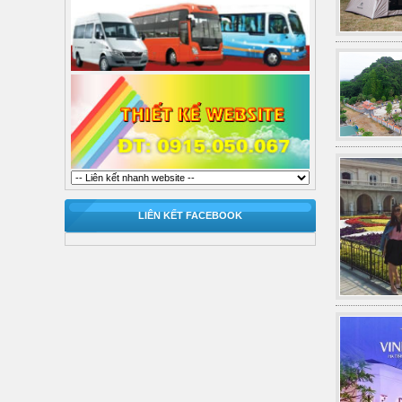
LIÊN KẾT FACEBOOK